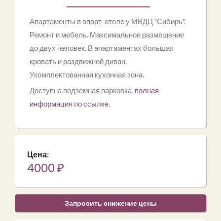
Апартаменты в апарт-отеле у МВДЦ "Сибирь".
Ремонт и мебель. Максимальное размещение
до двух человек. В апартаментах большая
кровать и раздвижной диван.
Укомплектованная кухонная зона.
Доступна подземная парковка,
полная
информация по ссылке.
Цена:
4000
₽
Запросить снижение цены