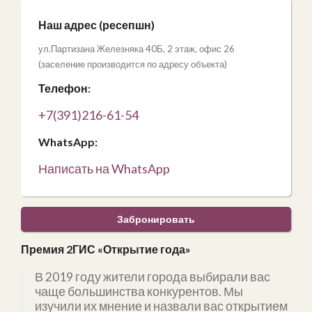
Наш адрес (ресепшн)
ул.Партизана Железняка 40Б, 2 этаж, офис 26
(заселение производится по адресу объекта)
Телефон:
+7(391)216-61-54
WhatsApp:
Написать на WhatsApp
Забронировать
Премия 2ГИС «Открытие года»
В 2019 году жители города выбирали вас
чаще большинства конкурентов. Мы
изучили их мнение и назвали вас открытием