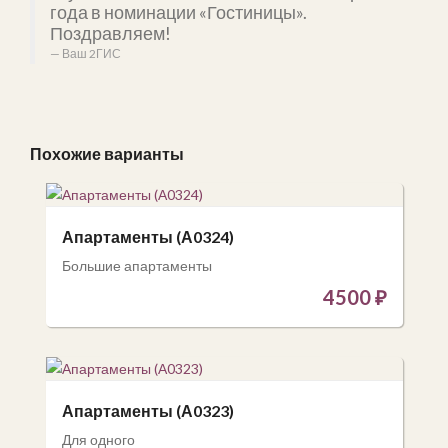
года в номинации «Гостиницы».
Поздравляем!
Ваш 2ГИС
Похожие варианты
Апартаменты (А0324)
Большие апартаменты
4500
₽
Апартаменты (А0323)
Для одного