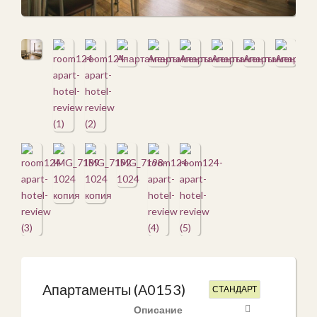
Апартаменты (А0153)
СТАНДАРТ
Описание