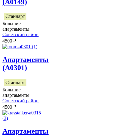
(А0149)
Стандарт
Большие
апартаменты
Советский район
4500
₽
Апартаменты
(А0301)
Стандарт
Большие
апартаменты
Советский район
4500
₽
Апартаменты