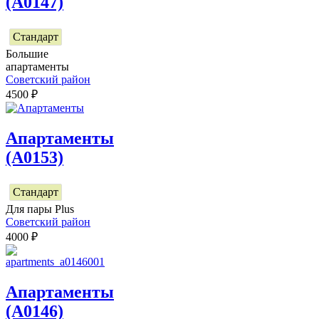
(А0147)
Стандарт
Большие
апартаменты
Советский район
4500
₽
Апартаменты
(А0153)
Стандарт
Для пары Plus
Советский район
4000
₽
Апартаменты
(А0146)