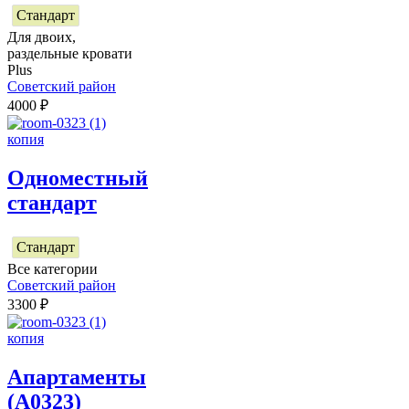
Стандарт
Для двоих,
раздельные кровати
Plus
Советский район
4000
₽
Одноместный
стандарт
Стандарт
Все категории
Советский район
3300
₽
Апартаменты
(А0323)