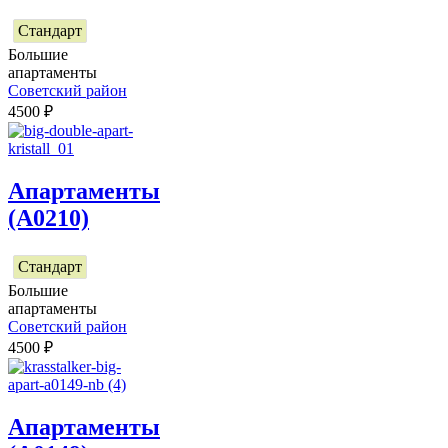
Стандарт
Большие
апартаменты
Советский район
4500
₽
Апартаменты
(А0210)
Стандарт
Большие
апартаменты
Советский район
4500
₽
Апартаменты