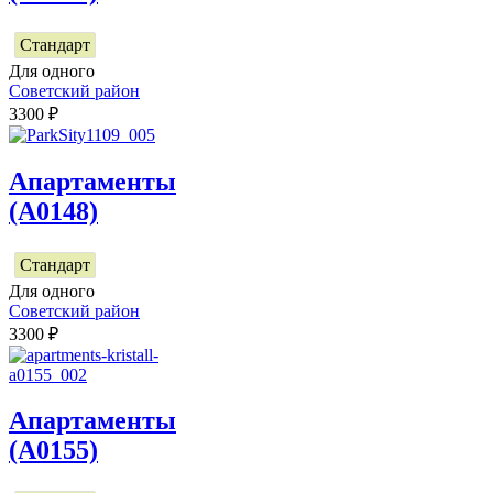
Стандарт
Для одного
Советский район
3300
₽
Апартаменты
(А0148)
Стандарт
Для одного
Советский район
3300
₽
Апартаменты
(А0155)