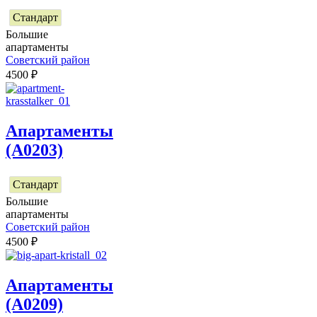
Стандарт
Большие
апартаменты
Советский район
4500
₽
Апартаменты
(А0203)
Стандарт
Большие
апартаменты
Советский район
4500
₽
Апартаменты
(А0209)