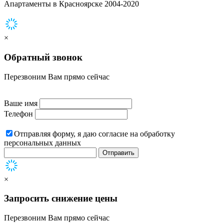
Апартаменты в Красноярске 2004-2020
×
Обратный звонок
Перезвоним Вам прямо сейчас
Ваше имя
Телефон
Отправляя форму, я даю согласие на обработку
персональных данных
Отправить
×
Запросить снижение цены
Перезвоним Вам прямо сейчас