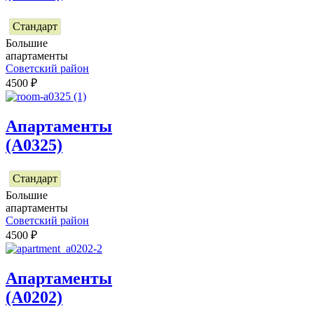
Стандарт
Большие
апартаменты
Советский район
4500
₽
Апартаменты
(А0325)
Стандарт
Большие
апартаменты
Советский район
4500
₽
Апартаменты
(А0202)