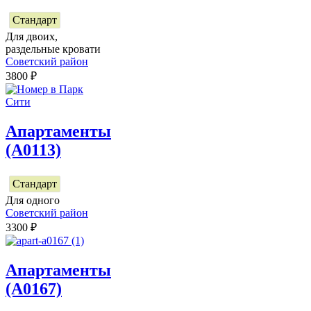
Стандарт
Для двоих,
раздельные кровати
Советский район
3800
₽
Апартаменты
(А0113)
Стандарт
Для одного
Советский район
3300
₽
Апартаменты
(А0167)