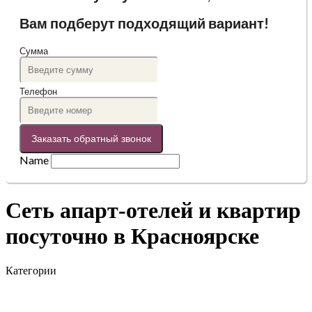
Вам подберут подходящий вариант!
Сумма
Телефон
Заказать обратный звонок
Name
Cеть апарт-отелей и квартир
посуточно в Красноярске
Категории