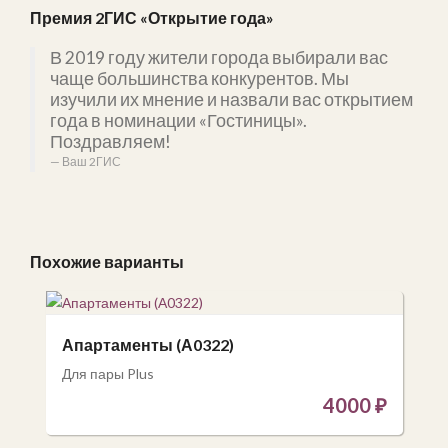
Премия 2ГИС «Открытие года»
В 2019 году жители города выбирали вас
чаще большинства конкурентов. Мы
изучили их мнение и назвали вас открытием
года в номинации «Гостиницы».
Поздравляем!
Ваш 2ГИС
Похожие варианты
Апартаменты (А0322)
Для пары Plus
4000
₽