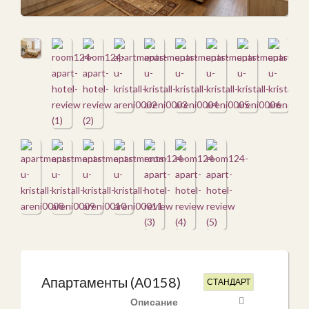
Апартаменты (А0158)
СТАНДАРТ
Описание