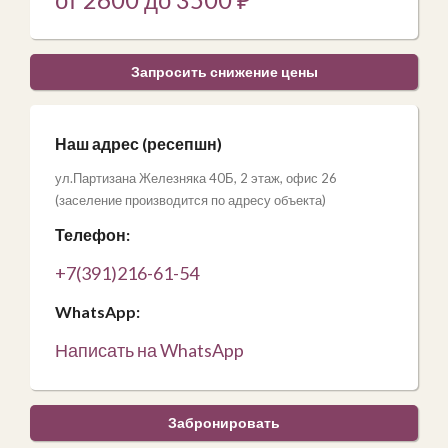
Запросить снижение цены
Наш адрес (ресепшн)
ул.Партизана Железняка 40Б, 2 этаж, офис 26
(заселение производится по адресу объекта)
Телефон:
+7(391)216-61-54
WhatsApp:
Написать на WhatsApp
Забронировать